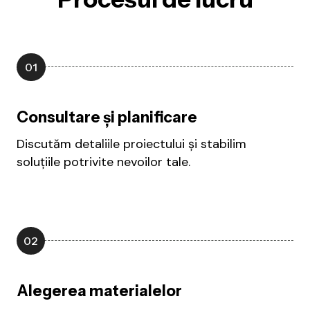
01
Consultare și planificare
Discutăm detaliile proiectului și stabilim
soluțiile potrivite nevoilor tale.
02
Alegerea materialelor