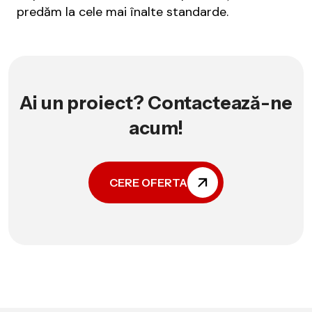
predăm la cele mai înalte standarde.
Ai un proiect? Contactează-ne
acum!
CERE OFERTA