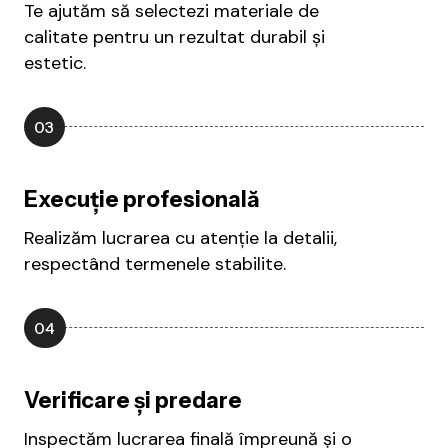
Te ajutăm să selectezi materiale de
calitate pentru un rezultat durabil și
estetic.
03
Execuție profesională
Realizăm lucrarea cu atenție la detalii,
respectând termenele stabilite.
04
Verificare și predare
Inspectăm lucrarea finală împreună și o