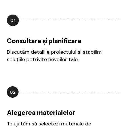
01
Consultare și planificare
Discutăm detaliile proiectului și stabilim
soluțiile potrivite nevoilor tale.
02
Alegerea materialelor
Te ajutăm să selectezi materiale de