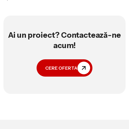
Ai un proiect? Contactează-ne
acum!
CERE OFERTA