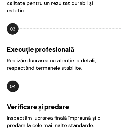
calitate pentru un rezultat durabil și
estetic.
03
Execuție profesională
Realizăm lucrarea cu atenție la detalii,
respectând termenele stabilite.
04
Verificare și predare
Inspectăm lucrarea finală împreună și o
predăm la cele mai înalte standarde.