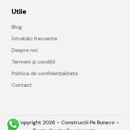
Utile
Blog
Întrebări frecvente
Despre noi
Termeni și condiții
Politica de confidențialitate
Contact
© Copyright 2026 – Constructii Pe Bune.ro –