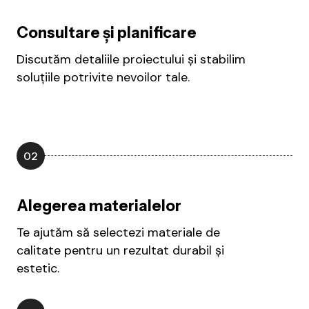
Consultare și planificare
Discutăm detaliile proiectului și stabilim
soluțiile potrivite nevoilor tale.
02
Alegerea materialelor
Te ajutăm să selectezi materiale de
calitate pentru un rezultat durabil și
estetic.