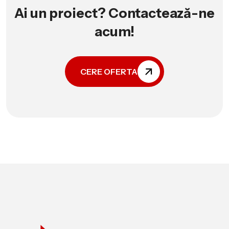
Ai un proiect? Contactează-ne
acum!
CERE OFERTA