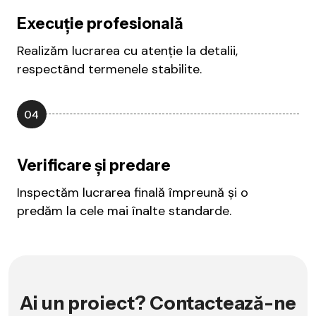
Execuție profesională
Realizăm lucrarea cu atenție la detalii,
respectând termenele stabilite.
04
Verificare și predare
Inspectăm lucrarea finală împreună și o
predăm la cele mai înalte standarde.
Ai un proiect? Contactează-ne