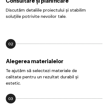
Consultare și planificare
Discutăm detaliile proiectului și stabilim
soluțiile potrivite nevoilor tale.
02
Alegerea materialelor
Te ajutăm să selectezi materiale de
calitate pentru un rezultat durabil și
estetic.
03