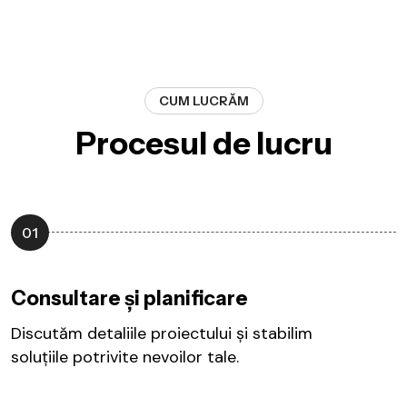
CUM LUCRĂM
Procesul de lucru
01
Consultare și planificare
Discutăm detaliile proiectului și stabilim
soluțiile potrivite nevoilor tale.