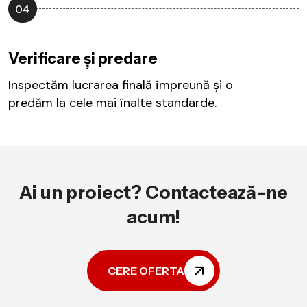
04
Verificare și predare
Inspectăm lucrarea finală împreună și o
predăm la cele mai înalte standarde.
Ai un proiect? Contactează-ne
acum!
CERE OFERTA