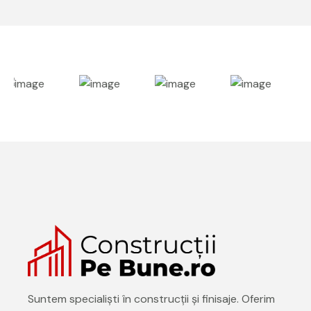
Suntem specialiști în construcții și finisaje. Oferim