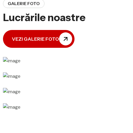
GALERIE FOTO
Lucrările noastre
VEZI GALERIE FOTO