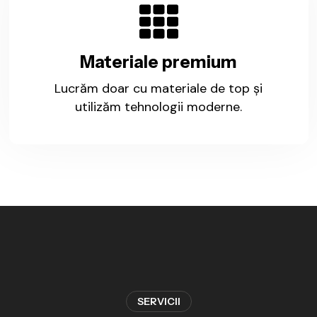
Materiale premium
Lucrăm doar cu materiale de top și
utilizăm tehnologii moderne.
SERVICII