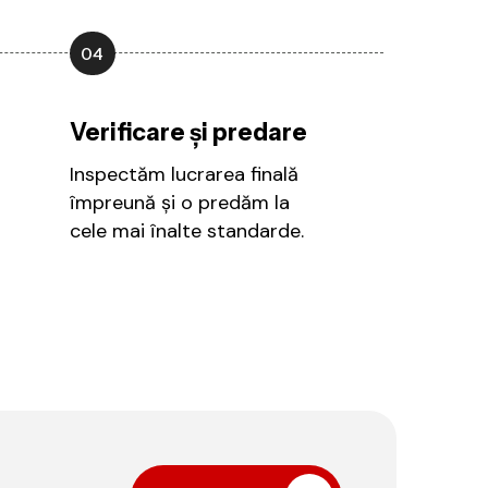
04
Verificare și predare
Inspectăm lucrarea finală
împreună și o predăm la
cele mai înalte standarde.